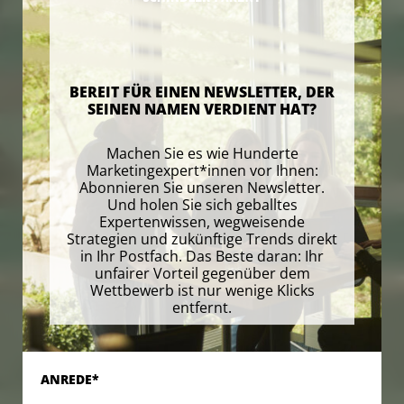
BEREIT FÜR EINEN NEWSLETTER, DER
SEINEN NAMEN VERDIENT HAT?
Machen Sie es wie Hunderte
Marketingexpert*innen vor Ihnen:
Abonnieren Sie unseren Newsletter.
Und holen Sie sich geballtes
Expertenwissen, wegweisende
Strategien und zukünftige Trends direkt
in Ihr Postfach. Das Beste daran: Ihr
unfairer Vorteil gegenüber dem
Wettbewerb ist nur wenige Klicks
entfernt.
ANREDE*