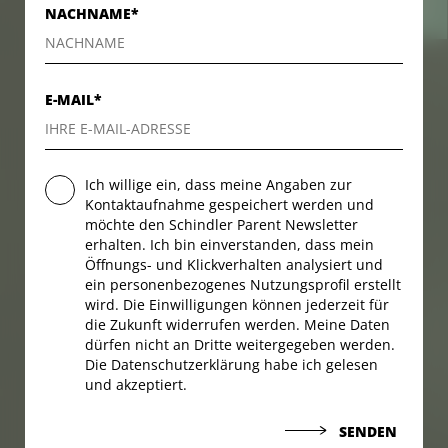
NACHNAME*
E-MAIL*
Ich willige ein, dass meine Angaben zur
Kontaktaufnahme gespeichert werden und
möchte den Schindler Parent Newsletter
erhalten. Ich bin einverstanden, dass mein
Öffnungs- und Klickverhalten analysiert und
ein personenbezogenes Nutzungsprofil erstellt
wird. Die Einwilligungen können jederzeit für
die Zukunft widerrufen werden. Meine Daten
dürfen nicht an Dritte weitergegeben werden.
Die Datenschutzerklärung habe ich gelesen
und akzeptiert.
SENDEN