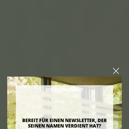
BEREIT FÜR EINEN NEWSLETTER, DER
SEINEN NAMEN VERDIENT HAT?