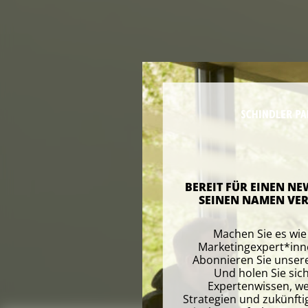
BEREIT FÜR EINEN NE
SEINEN NAMEN VER
Machen Sie es wi
Marketingexpert*inn
Abonnieren Sie unser
Und holen Sie sich
Expertenwissen, w
Strategien und zukünfti