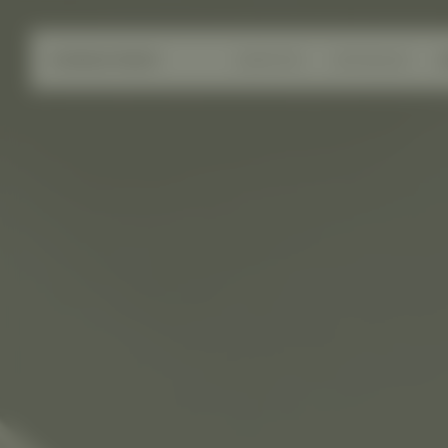
AGENTUR
AKTUELLES