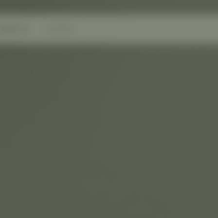
ARBEITEN
KARRIERE