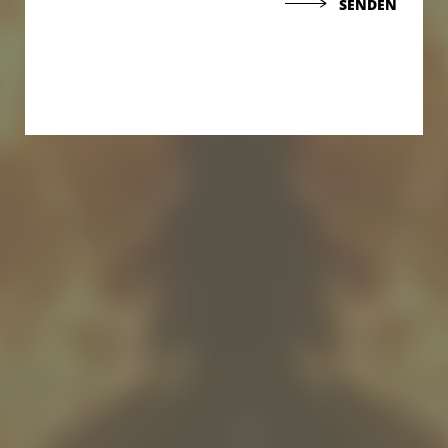
SENDEN