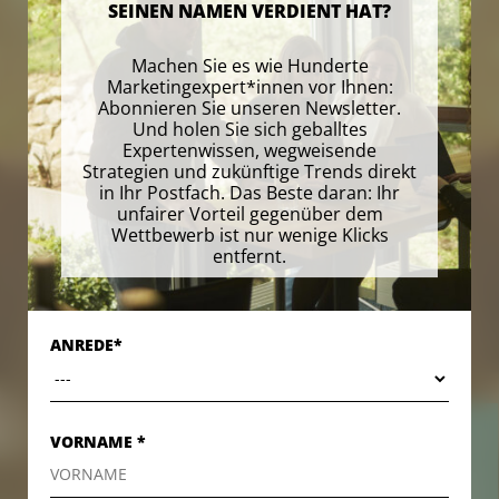
SEINEN NAMEN VERDIENT HAT?
Machen Sie es wie Hunderte
Marketingexpert*innen vor Ihnen:
Abonnieren Sie unseren Newsletter.
Und holen Sie sich geballtes
Expertenwissen, wegweisende
Strategien und zukünftige Trends direkt
in Ihr Postfach. Das Beste daran: Ihr
unfairer Vorteil gegenüber dem
Wettbewerb ist nur wenige Klicks
entfernt.
ANREDE*
VORNAME *