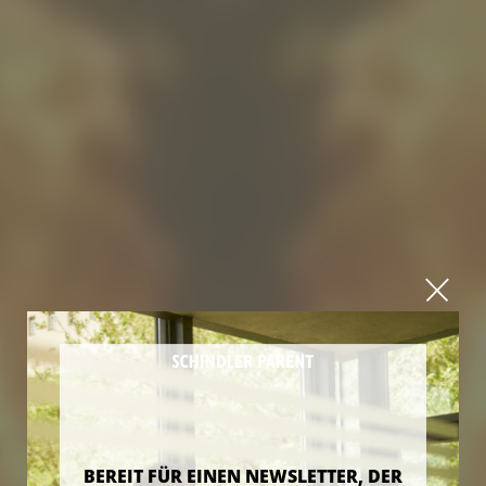
BEREIT FÜR EINEN NEWSLETTER, DER