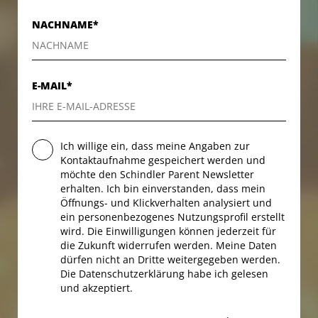
KONTAKT
KONTAKT
NACHNAME*
E-MAIL*
Ich willige ein, dass meine Angaben zur
Kontaktaufnahme gespeichert werden und
möchte den Schindler Parent Newsletter
erhalten. Ich bin einverstanden, dass mein
Öffnungs- und Klickverhalten analysiert und
ein personenbezogenes Nutzungsprofil erstellt
wird. Die Einwilligungen können jederzeit für
die Zukunft widerrufen werden. Meine Daten
dürfen nicht an Dritte weitergegeben werden.
Die Datenschutzerklärung habe ich gelesen
und akzeptiert.