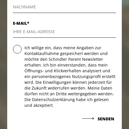
E-MAIL*
Ich willige ein, dass meine Angaben zur
Kontaktaufnahme gespeichert werden und
möchte den Schindler Parent Newsletter
erhalten. Ich bin einverstanden, dass mein
Öffnungs- und Klickverhalten analysiert und
ein personenbezogenes Nutzungsprofil erstellt
wird. Die Einwilligungen können jederzeit für
die Zukunft widerrufen werden. Meine Daten
dürfen nicht an Dritte weitergegeben werden.
Die Datenschutzerklärung habe ich gelesen
und akzeptiert.
SENDEN