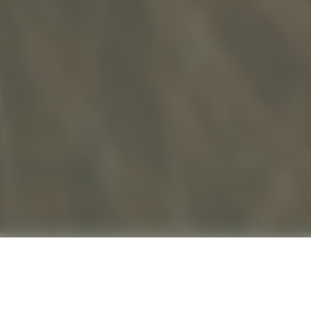
ENGINES & EMOTIONS.