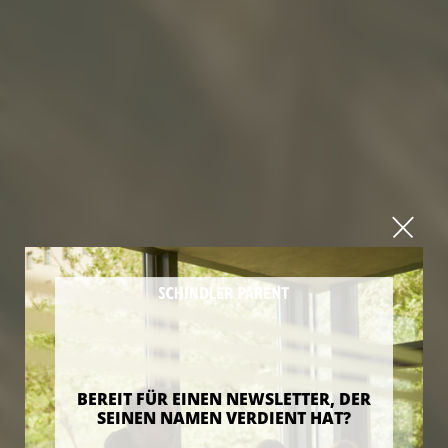
BEREIT FÜR EINEN NEWSLETTER, DER
SEINEN NAMEN VERDIENT HAT?