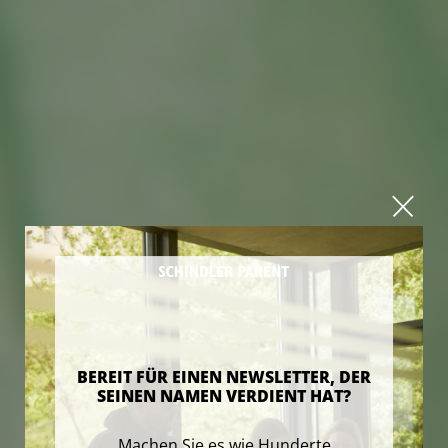
BEREIT FÜR EINEN NEWSLETTER, DER
SEINEN NAMEN VERDIENT HAT?
Machen Sie es wie Hunderte