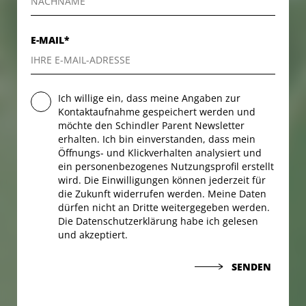
E-MAIL*
Ich willige ein, dass meine Angaben zur
Kontaktaufnahme gespeichert werden und
möchte den Schindler Parent Newsletter
erhalten. Ich bin einverstanden, dass mein
Öffnungs- und Klickverhalten analysiert und
ein personenbezogenes Nutzungsprofil erstellt
wird. Die Einwilligungen können jederzeit für
die Zukunft widerrufen werden. Meine Daten
dürfen nicht an Dritte weitergegeben werden.
Die Datenschutzerklärung habe ich gelesen
und akzeptiert.
SENDEN