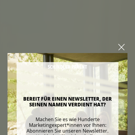
BEREIT FÜR EINEN NEWSLETTER, DER
SEINEN NAMEN VERDIENT HAT?
Machen Sie es wie Hunderte
Marketingexpert*innen vor Ihnen:
Abonnieren Sie unseren Newsletter.