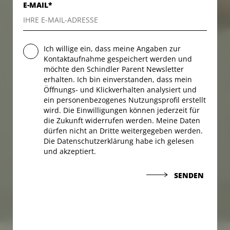
E-MAIL*
Ich willige ein, dass meine Angaben zur
Kontaktaufnahme gespeichert werden und
möchte den Schindler Parent Newsletter
erhalten. Ich bin einverstanden, dass mein
Öffnungs- und Klickverhalten analysiert und
ein personenbezogenes Nutzungsprofil erstellt
wird. Die Einwilligungen können jederzeit für
die Zukunft widerrufen werden. Meine Daten
dürfen nicht an Dritte weitergegeben werden.
Die Datenschutzerklärung habe ich gelesen
und akzeptiert.
SENDEN