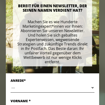
BEREIT FÜR EINEN NEWSLETTER, DER
SEINEN NAMEN VERDIENT HAT?
Machen Sie es wie Hunderte
Marketingexpert*innen vor Ihnen:
Abonnieren Sie unseren Newsletter.
Und holen Sie sich geballtes
Expertenwissen, wegweisende
Strategien und zukünftige Trends direkt
in Ihr Postfach. Das Beste daran: Ihr
unfairer Vorteil gegenüber dem
Wettbewerb ist nur wenige Klicks
entfernt.
ANREDE*
VORNAME *