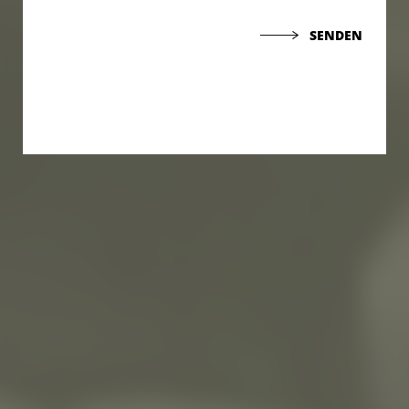
SENDEN