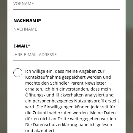
KONTAKT
KONTAKT
NACHNAME*
E-MAIL*
Ich willige ein, dass meine Angaben zur
Kontaktaufnahme gespeichert werden und
möchte den Schindler Parent Newsletter
erhalten. Ich bin einverstanden, dass mein
Öffnungs- und Klickverhalten analysiert und
ein personenbezogenes Nutzungsprofil erstellt
wird. Die Einwilligungen können jederzeit für
die Zukunft widerrufen werden. Meine Daten
dürfen nicht an Dritte weitergegeben werden.
Die Datenschutzerklärung habe ich gelesen
und akzeptiert.