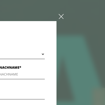
NACHNAME*