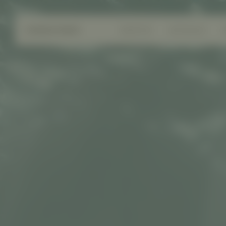
AGENTUR
AKTUELLES