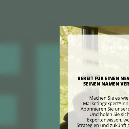
BEREIT FÜR EINEN NE
SEINEN NAMEN VER
Machen Sie es wi
Marketingexpert*inn
Abonnieren Sie unser
Und holen Sie sich
Expertenwissen, w
Strategien und zukünfti